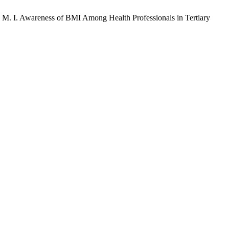
, M. I. Awareness of BMI Among Health Professionals in Tertiary